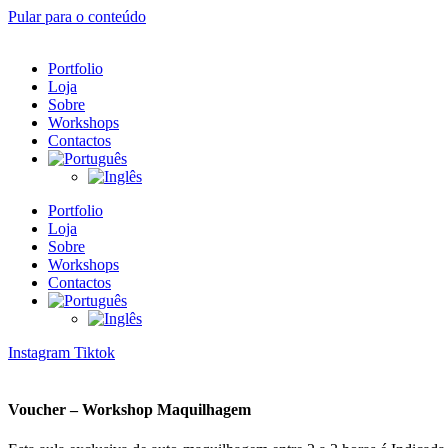
Pular para o conteúdo
Portfolio
Loja
Sobre
Workshops
Contactos
Portfolio
Loja
Sobre
Workshops
Contactos
Instagram
Tiktok
Voucher – Workshop Maquilhagem