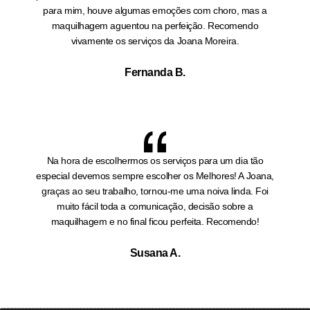
para mim, houve algumas emoções com choro, mas a
maquilhagem aguentou na perfeição. Recomendo
vivamente os serviços da Joana Moreira.
Fernanda B.
Na hora de escolhermos os serviços para um dia tão
especial devemos sempre escolher os Melhores! A Joana,
graças ao seu trabalho, tornou-me uma noiva linda. Foi
muito fácil toda a comunicação, decisão sobre a
maquilhagem e no final ficou perfeita. Recomendo!
Susana A.